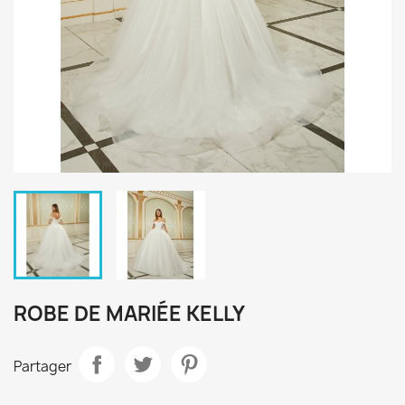
ROBE DE MARIÉE KELLY
Partager