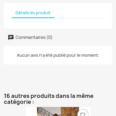
Détails du produit
Commentaires (0)
Aucun avis n'a été publié pour le moment.
16 autres produits dans la même
catégorie :
favorite_border