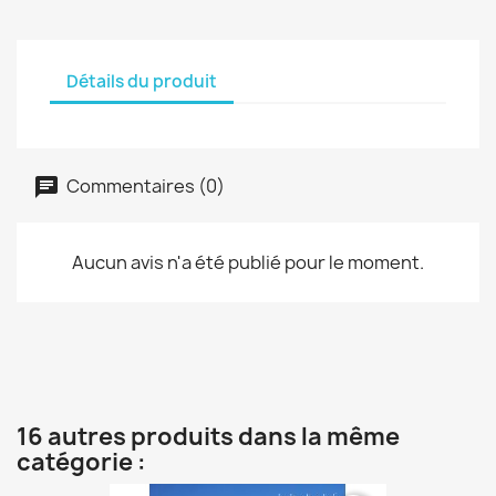
Détails du produit
Commentaires (0)
Aucun avis n'a été publié pour le moment.
16 autres produits dans la même
catégorie :