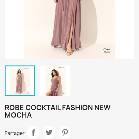
ROBE COCKTAIL FASHION NEW
MOCHA
Partager