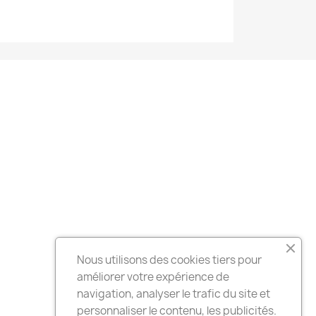
Nous utilisons des cookies tiers pour
améliorer votre expérience de
navigation, analyser le trafic du site et
personnaliser le contenu, les publicités.