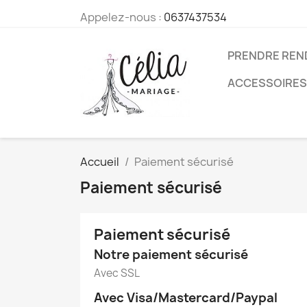
Appelez-nous :
0637437534
PRENDRE REN
ACCESSOIRES
Accueil
Paiement sécurisé
Paiement sécurisé
Paiement sécurisé
Notre paiement sécurisé
Avec SSL
Avec Visa/Mastercard/Paypal