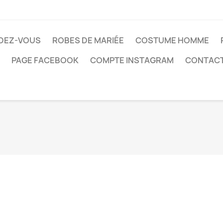
DEZ-VOUS
ROBES DE MARIÉE
COSTUME HOMME
PAGE FACEBOOK
COMPTE INSTAGRAM
CONTAC